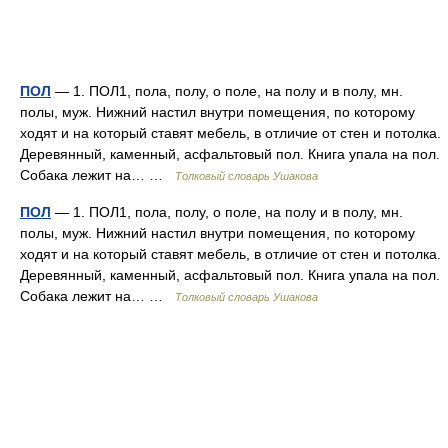
ПОЛ
— 1. ПОЛ1, пола, полу, о поле, на полу и в полу, мн.
полы, муж. Нижний настил внутри помещения, по которому
ходят и на который ставят мебель, в отличие от стен и потолка.
Деревянный, каменный, асфальтовый пол. Книга упала на пол.
Собака лежит на… …
Толковый словарь Ушакова
ПОЛ
— 1. ПОЛ1, пола, полу, о поле, на полу и в полу, мн.
полы, муж. Нижний настил внутри помещения, по которому
ходят и на который ставят мебель, в отличие от стен и потолка.
Деревянный, каменный, асфальтовый пол. Книга упала на пол.
Собака лежит на… …
Толковый словарь Ушакова