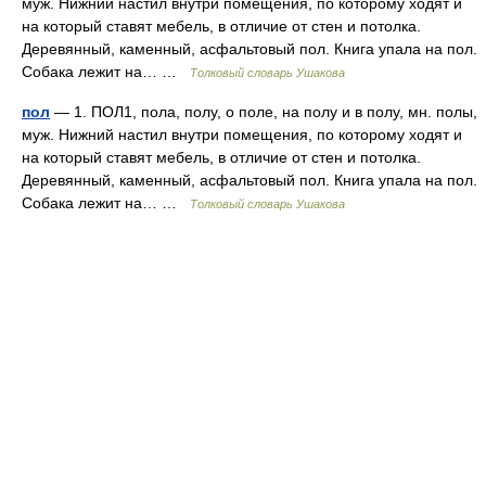
муж. Нижний настил внутри помещения, по которому ходят и
на который ставят мебель, в отличие от стен и потолка.
Деревянный, каменный, асфальтовый пол. Книга упала на пол.
Собака лежит на… …
Толковый словарь Ушакова
пол
— 1. ПОЛ1, пола, полу, о поле, на полу и в полу, мн. полы,
муж. Нижний настил внутри помещения, по которому ходят и
на который ставят мебель, в отличие от стен и потолка.
Деревянный, каменный, асфальтовый пол. Книга упала на пол.
Собака лежит на… …
Толковый словарь Ушакова