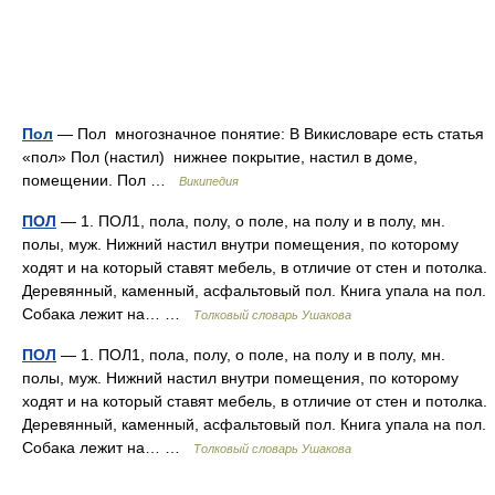
Пол
— Пол многозначное понятие: В Викисловаре есть статья
«пол» Пол (настил) нижнее покрытие, настил в доме,
помещении. Пол …
Википедия
ПОЛ
— 1. ПОЛ1, пола, полу, о поле, на полу и в полу, мн.
полы, муж. Нижний настил внутри помещения, по которому
ходят и на который ставят мебель, в отличие от стен и потолка.
Деревянный, каменный, асфальтовый пол. Книга упала на пол.
Собака лежит на… …
Толковый словарь Ушакова
ПОЛ
— 1. ПОЛ1, пола, полу, о поле, на полу и в полу, мн.
полы, муж. Нижний настил внутри помещения, по которому
ходят и на который ставят мебель, в отличие от стен и потолка.
Деревянный, каменный, асфальтовый пол. Книга упала на пол.
Собака лежит на… …
Толковый словарь Ушакова